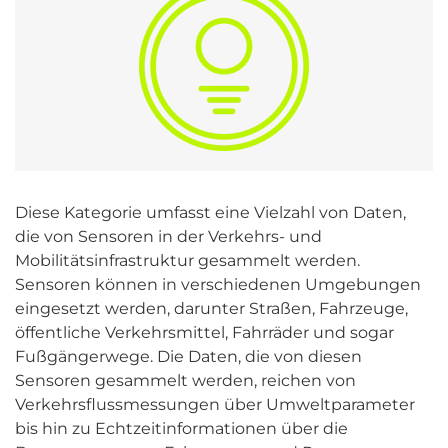
Diese Kategorie umfasst eine Vielzahl von Daten,
die von Sensoren in der Verkehrs- und
Mobilitätsinfrastruktur gesammelt werden.
Sensoren können in verschiedenen Umgebungen
eingesetzt werden, darunter Straßen, Fahrzeuge,
öffentliche Verkehrsmittel, Fahrräder und sogar
Fußgängerwege. Die Daten, die von diesen
Sensoren gesammelt werden, reichen von
Verkehrsflussmessungen über Umweltparameter
bis hin zu Echtzeitinformationen über die