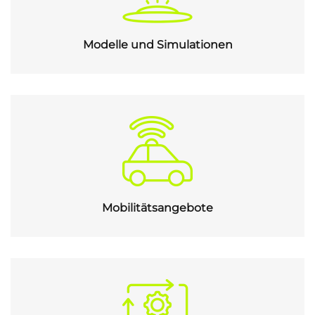
Modelle und Simulationen
Mobilitätsangebote