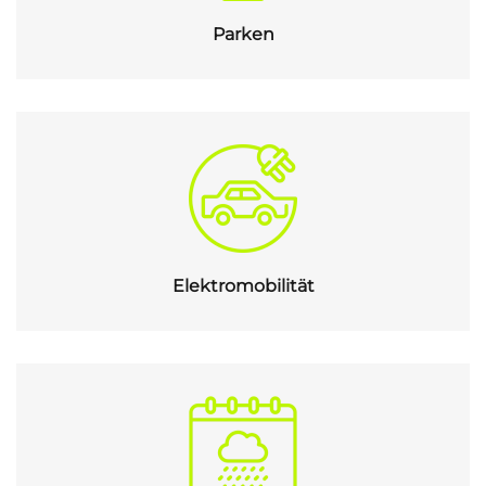
Parken
Elektromobilität