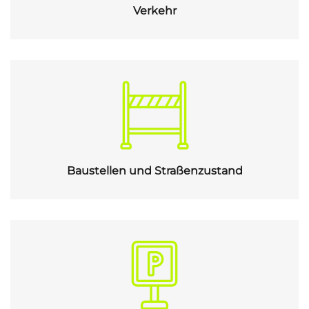
Verkehr
Baustellen und Straßenzustand