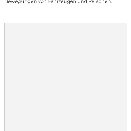
Bewegungen von Fahrzeugen und Personen.