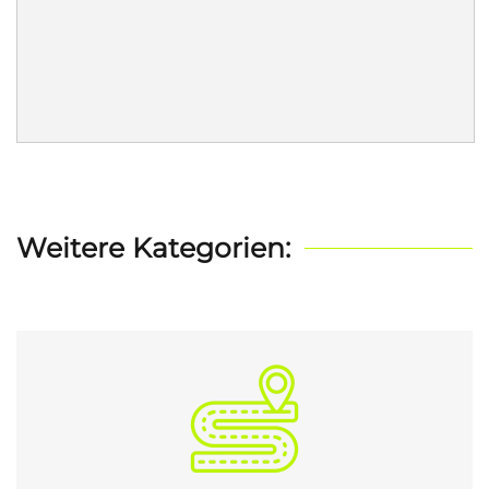
Weitere Kategorien: