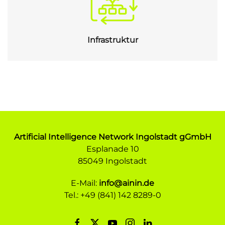
Infrastruktur
Artificial Intelligence Network Ingolstadt gGmbH
Esplanade 10
85049 Ingolstadt
E-Mail:
info@ainin.de
Tel.: +49 (841) 142 8289-0