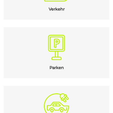
Verkehr
Parken