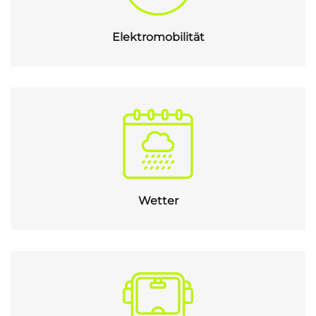
Elektromobilität
Wetter