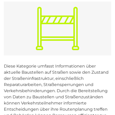
Diese Kategorie umfasst Informationen über
aktuelle Baustellen auf Straßen sowie den Zustand
der Straßeninfrastruktur, einschließlich
Reparaturarbeiten, Straßensperrungen und
Verkehrsbehinderungen. Durch die Bereitstellung
von Daten zu Baustellen und Straßenzuständen
können Verkehrsteilnehmer informierte
Entscheidungen über ihre Routenplanung treffen