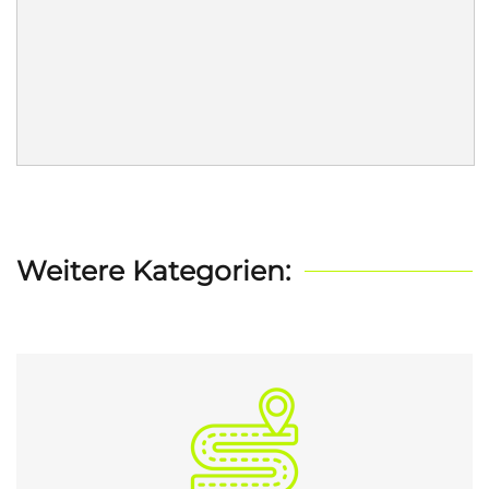
Weitere Kategorien: