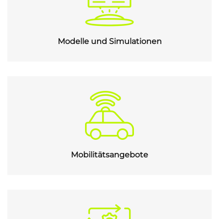
Modelle und Simulationen
Mobilitätsangebote