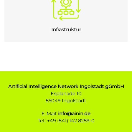
Infrastruktur
Artificial Intelligence Network Ingolstadt gGmbH
Esplanade 10
85049 Ingolstadt
E-Mail:
info@ainin.de
Tel.: +49 (841) 142 8289-0