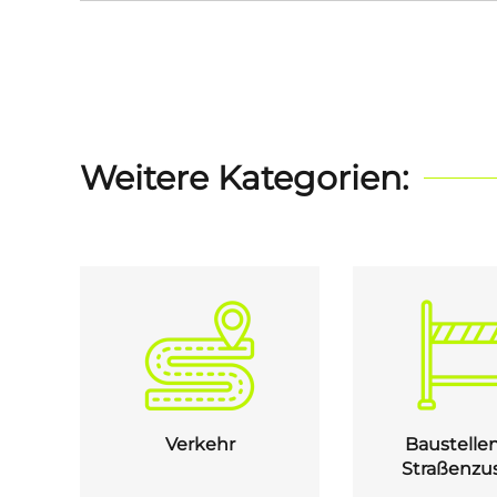
Weitere Kategorien:
Verkehr
Baustelle
Straßenzu