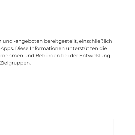
und -angeboten bereitgestellt, einschließlich
s-Apps. Diese Informationen unterstützen die
ternehmen und Behörden bei der Entwicklung
Zielgruppen.