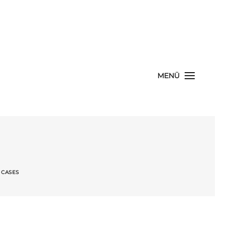
MENÜ
 CASES