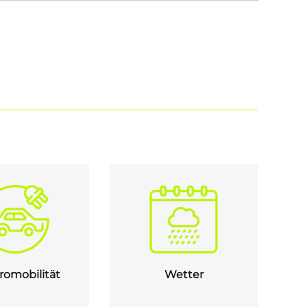
romobilität
Wetter