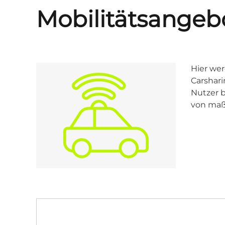
Mobilitätsangeb
Hier wer
Carshari
Nutzer 
von maß