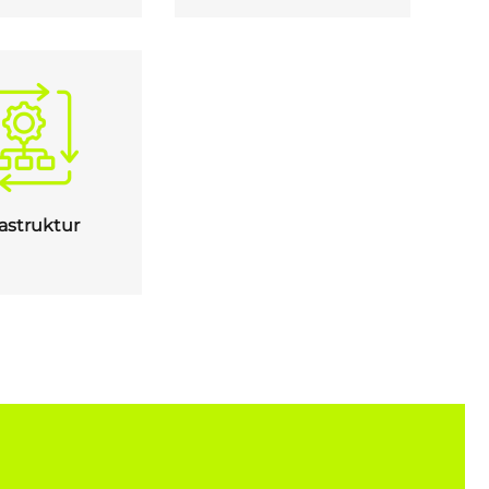
rastruktur