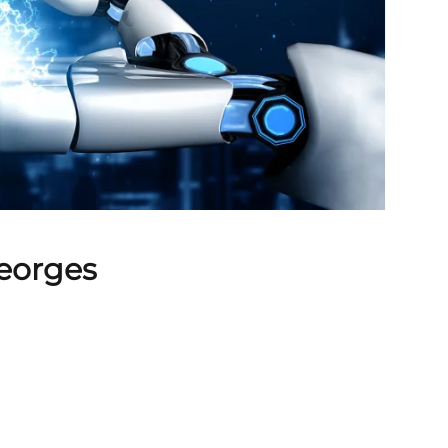
Georges