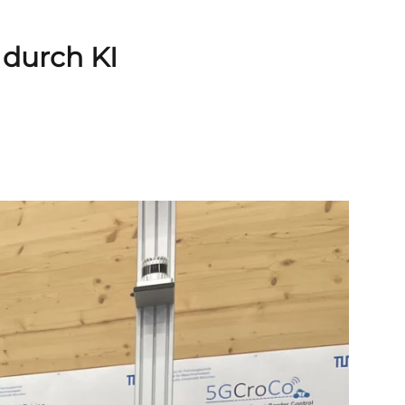
durch KI