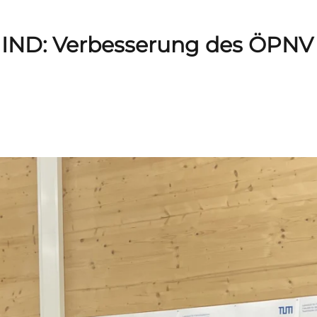
IND: Verbesserung des ÖPNV 